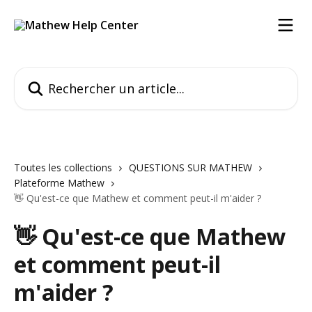
Passer au contenu principal
Rechercher un article...
Toutes les collections
QUESTIONS SUR MATHEW
Plateforme Mathew
👋 Qu'est-ce que Mathew et comment peut-il m'aider ?
👋 Qu'est-ce que Mathew
et comment peut-il
m'aider ?