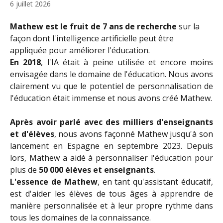
6 juillet 2026
Mathew est le fruit de 7 ans de recherche
 sur la 
façon dont l'intelligence artificielle peut être 
appliquée pour améliorer l'éducation.
En 2018
, l'IA était à peine utilisée et encore moins
envisagée dans le domaine de l'éducation. Nous avons
clairement vu que le potentiel de personnalisation de
l'éducation était immense et nous avons créé Mathew.
Après avoir parlé avec des milliers d'enseignants
et d'élèves
, nous avons façonné Mathew jusqu'à son
lancement en Espagne en septembre 2023. Depuis
lors, Mathew a aidé à personnaliser l'éducation pour
plus de
50 000 élèves et enseignants
.
L'essence de Mathew
, en tant qu'assistant éducatif,
est d'aider les élèves de tous âges à apprendre de
manière personnalisée et à leur propre rythme dans
tous les domaines de la connaissance.