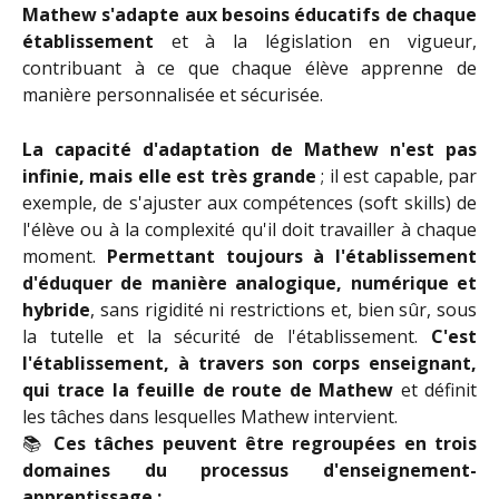
Mathew s'adapte aux besoins éducatifs de chaque
établissement
et à la législation en vigueur,
contribuant à ce que chaque élève apprenne de
manière personnalisée et sécurisée.
La capacité d'adaptation de Mathew n'est pas
infinie, mais elle est très grande
; il est capable, par
exemple, de s'ajuster aux compétences (soft skills) de
l'élève ou à la complexité qu'il doit travailler à chaque
moment.
Permettant toujours à l'établissement
d'éduquer de manière analogique, numérique et
hybride
, sans rigidité ni restrictions et, bien sûr, sous
la tutelle et la sécurité de l'établissement.
C'est
l'établissement, à travers son corps enseignant,
qui trace la feuille de route de Mathew
et définit
les tâches dans lesquelles Mathew intervient.
📚
Ces tâches peuvent être regroupées en trois
domaines du processus d'enseignement-
apprentissage :