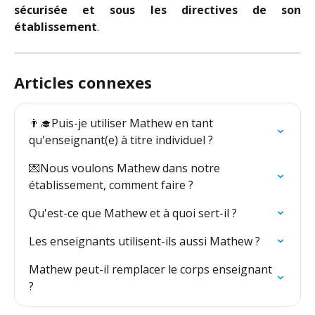
sécurisée et sous les directives de son
établissement
.
Articles connexes
👨‍🎓Puis-je utiliser Mathew en tant 
qu'enseignant(e) à titre individuel ?
💌Nous voulons Mathew dans notre 
établissement, comment faire ?
Qu'est-ce que Mathew et à quoi sert-il ?
Les enseignants utilisent-ils aussi Mathew ?
Mathew peut-il remplacer le corps enseignant 
?