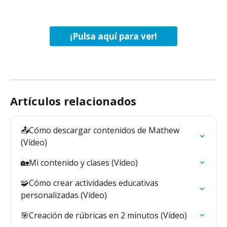
¡Pulsa aquí para ver!
Artículos relacionados
📤Cómo descargar contenidos de Mathew 
(Vídeo)
🏡Mi contenido y clases (Vídeo)
🧩Cómo crear actividades educativas 
personalizadas (Vídeo)
🎯Creación de rúbricas en 2 minutos (Vídeo)