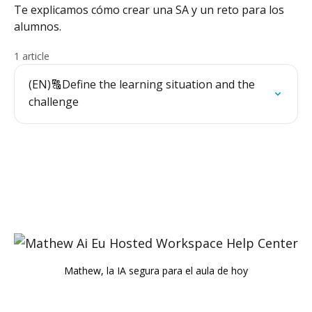
Te explicamos cómo crear una SA y un reto para los
alumnos.
1 article
(EN)🔠Define the learning situation and the
challenge
Mathew, la IA segura para el aula de hoy